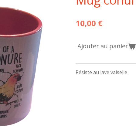
10,00 €
Ajouter au panier
Résiste au lave vaiselle